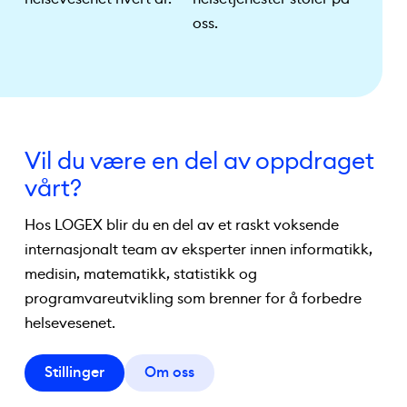
oss.
Vil du være en del av oppdraget
vårt?
Hos LOGEX blir du en del av et raskt voksende
internasjonalt team av eksperter innen informatikk,
medisin, matematikk, statistikk og
programvareutvikling som brenner for å forbedre
helsevesenet.
Stillinger
Om oss