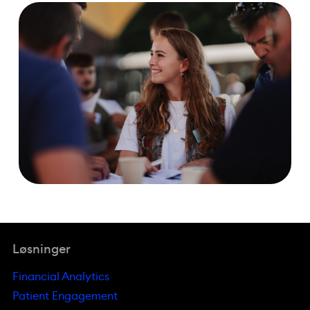
Løsninger
Financial Analytics
Patient Engagement