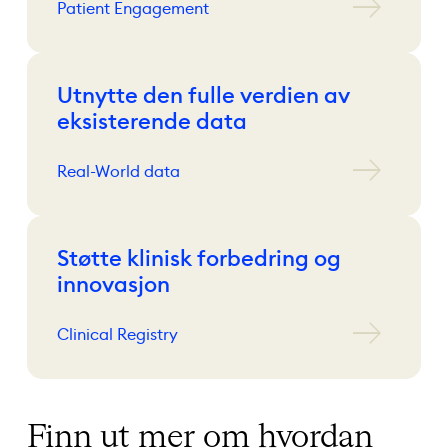
Patient Engagement
Utnytte den fulle verdien av
eksisterende data
Real-World data
Støtte klinisk forbedring og
innovasjon
Clinical Registry
Finn ut mer om hvordan