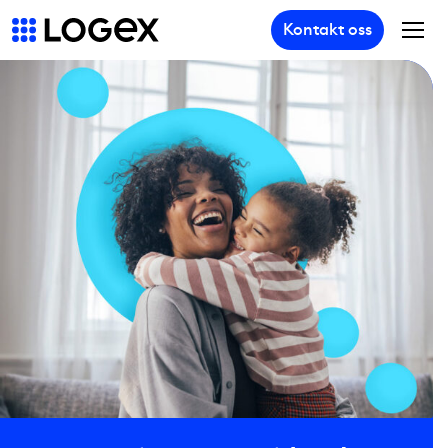
Kontakt oss