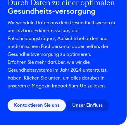
Durch Daten zu einer optimalen
Gesundheits-versorgung
Wir wandeln Daten aus dem Gesundheitswesen in
umsetzbare Erkenntnisse um, die
Entscheidungsträgern, Aufsichtsbehörden und
medizinischem Fachpersonal dabei helfen, die
Gesundheitsversorgung zu optimieren.
Erfahren Sie mehr darüber, wie wir die
Gesundheitssysteme im Jahr 2024 unterstützt
haben. Klicken Sie unten, um alles darüber in
unserem e-Magazin Impact Sum-Up zu lesen.
Kontaktieren Sie uns
Unser Einfluss