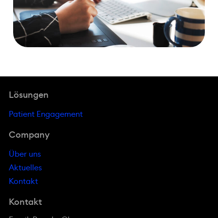
Lösungen
Patient Engagement
Company
Über uns
Aktuelles
Kontakt
Kontakt