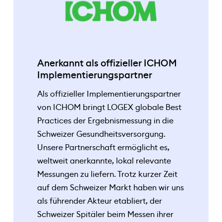
Anerkannt als offizieller ICHOM
Implementierungspartner
Als offizieller Implementierungspartner
von ICHOM bringt LOGEX globale Best
Practices der Ergebnismessung in die
Schweizer Gesundheitsversorgung.
Unsere Partnerschaft ermöglicht es,
weltweit anerkannte, lokal relevante
Messungen zu liefern. Trotz kurzer Zeit
auf dem Schweizer Markt haben wir uns
als führender Akteur etabliert, der
Schweizer Spitäler beim Messen ihrer