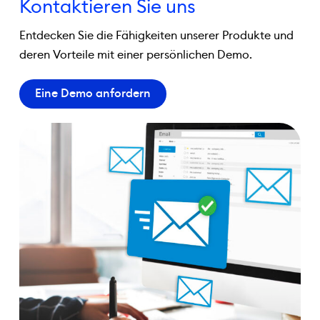
Kontaktieren Sie uns
Entdecken Sie die Fähigkeiten unserer Produkte und
deren Vorteile mit einer persönlichen Demo.
Eine Demo anfordern