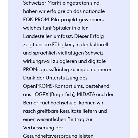
Schweizer Markt eingetreten sind,
haben wir erfolgreich das nationale
EQK-PROM-Pilotprojekt gewonnen,
welches fünf Spitäler in allen
Landesteilen umfasst. Dieser Erfolg
zeigt unsere Fähigkeit, in der kulturell
und sprachlich vielfältigen Schweiz
wirkungsvoll zu agieren und digitale
PROMs grossflächig zu implementieren.
Dank der Unterstützung des
OpenPROMS-Konsortiums, bestehend
aus LOGEX (Brightfish), MIDATA und der
Berner Fachhochschule, können wir
rasch greifbare Resultate liefern und
einen wesentlichen Beitrag zur
Verbesserung der
Gesundheitsversorgung leisten.