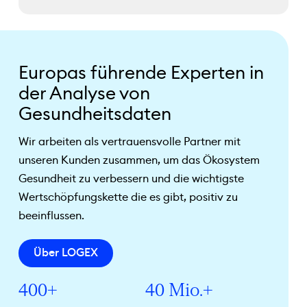
Europas führende Experten in
der Analyse von
Gesundheitsdaten
Wir arbeiten als vertrauensvolle Partner mit
unseren Kunden zusammen, um das Ökosystem
Gesundheit zu verbessern und die wichtigste
Wertschöpfungskette die es gibt, positiv zu
beeinflussen.
Über LOGEX
400+
40 Mio.+