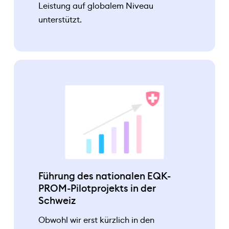
Leistung auf globalem Niveau
unterstützt.
Führung des nationalen EQK-
PROM-Pilotprojekts in der
Schweiz
Obwohl wir erst kürzlich in den