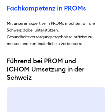
Fachkompetenz in PROMs
Mit unserer Expertise in PROMs möchten wir die
Schweiz dabei unterstützen,
Gesundheitsversorgungsergebnisse präzise zu
messen und kontinuierlich zu verbessern.
Führend bei PROM und
ICHOM Umsetzung in der
Schweiz